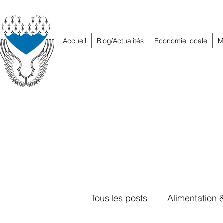
Accueil
Blog/Actualités
Economie locale
M
Tous les posts
Alimentation 