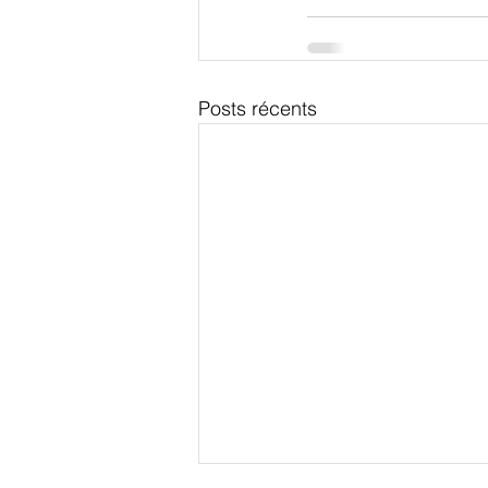
Posts récents