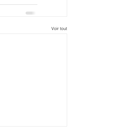
Voir tout