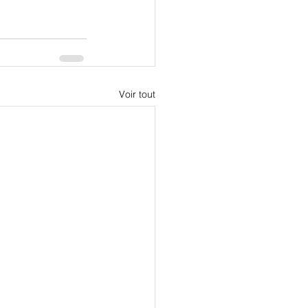
Voir tout