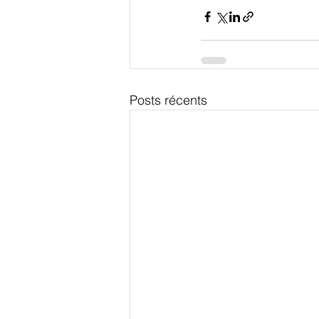
Posts récents