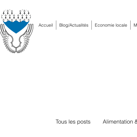
Accueil
Blog/Actualités
Economie locale
M
Tous les posts
Alimentation 