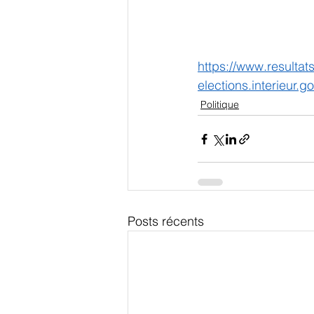
https://www.resultats
elections.interieur.
Politique
Posts récents