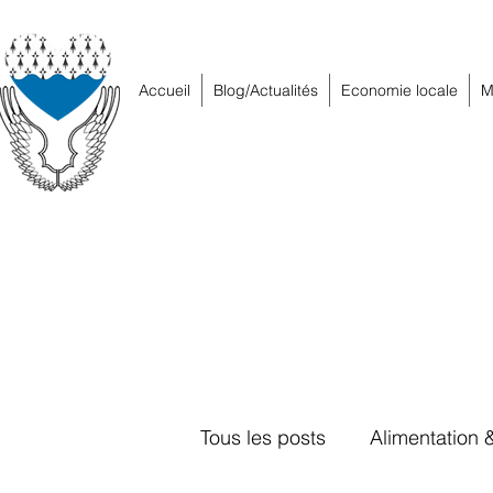
Accueil
Blog/Actualités
Economie locale
M
Tous les posts
Alimentation 