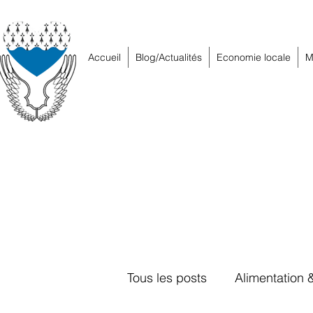
Accueil
Blog/Actualités
Economie locale
M
Tous les posts
Alimentation 