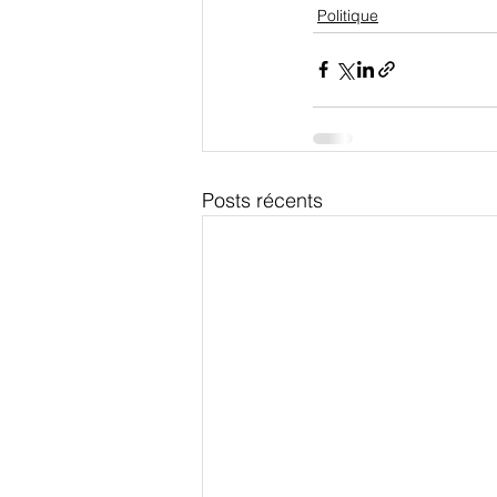
Politique
Posts récents