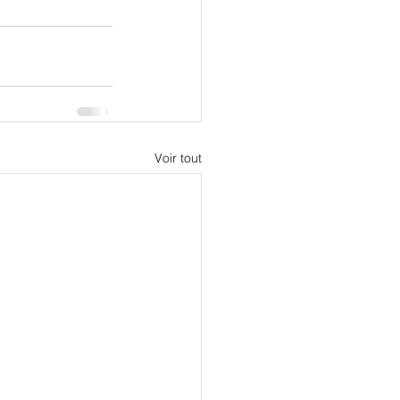
Voir tout