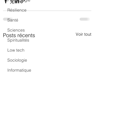
Psychologie
Résilience
Santé
Sciences
Voir tout
Posts récents
Spiritualités
Low tech
Sociologie
Informatique