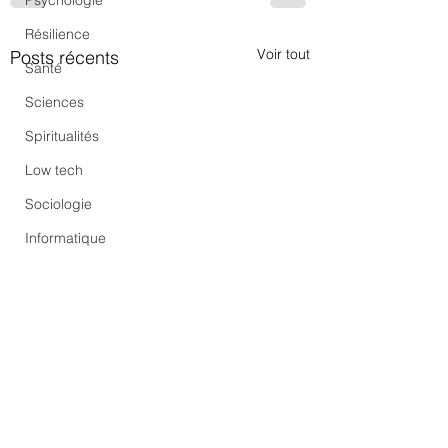
Psychologie
Résilience
Voir tout
Posts récents
Santé
Sciences
Spiritualités
Low tech
Sociologie
Informatique