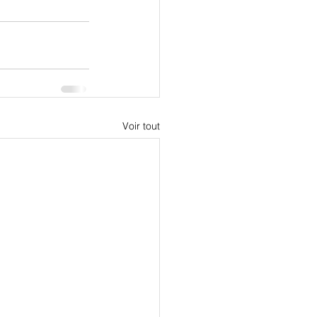
Voir tout