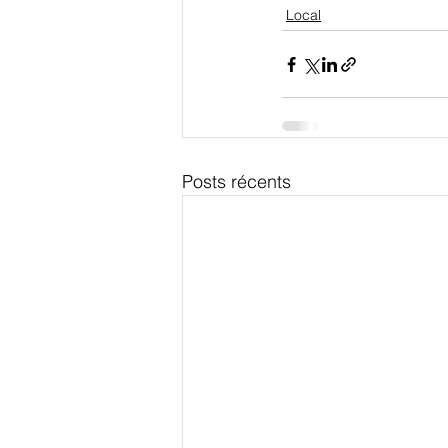
Local
Posts récents