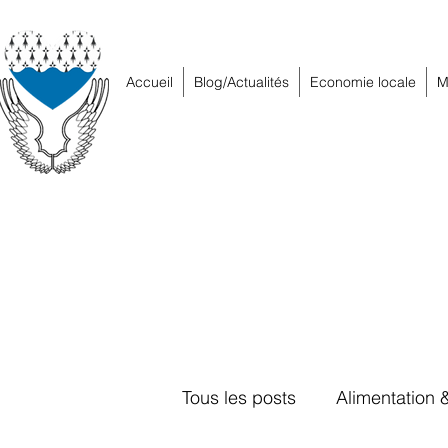
Accueil
Blog/Actualités
Economie locale
M
Tous les posts
Alimentation 