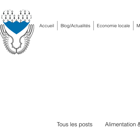
Accueil
Blog/Actualités
Economie locale
M
Tous les posts
Alimentation 