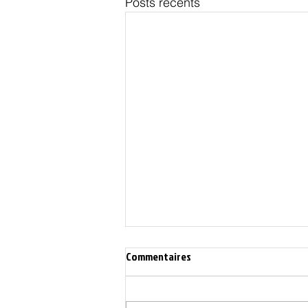
Posts récents
Commentaires