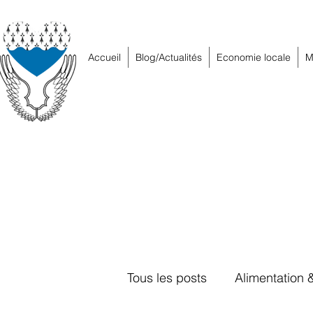
Accueil
Blog/Actualités
Economie locale
M
Tous les posts
Alimentation 