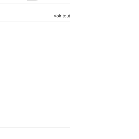
Voir tout