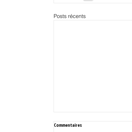
Posts récents
Commentaires