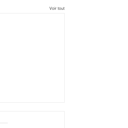
Voir tout