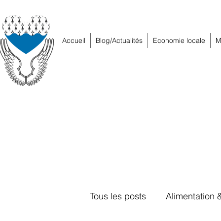
Accueil
Blog/Actualités
Economie locale
M
Tous les posts
Alimentation 