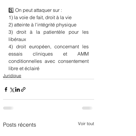
5️⃣ On peut attaquer sur : 
1) la voie de fait, droit à la vie 
2) atteinte à l'intégrité physique 
3) droit à la patientèle pour les 
libéraux 
4) droit européen, concernant les 
essais cliniques et AMM 
conditionnelles avec consentement  
libre et éclairé
Juridique
Voir tout
Posts récents