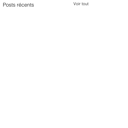
Voir tout
Posts récents
Commentaires