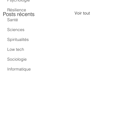
Psychologie
Résilience
Voir tout
Posts récents
Santé
Sciences
Spiritualités
Low tech
Sociologie
Informatique
Commentaires