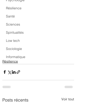
Psychologie
Résilience
Santé
Sciences
Spiritualités
Low tech
Sociologie
Informatique
Résilience
Voir tout
Posts récents