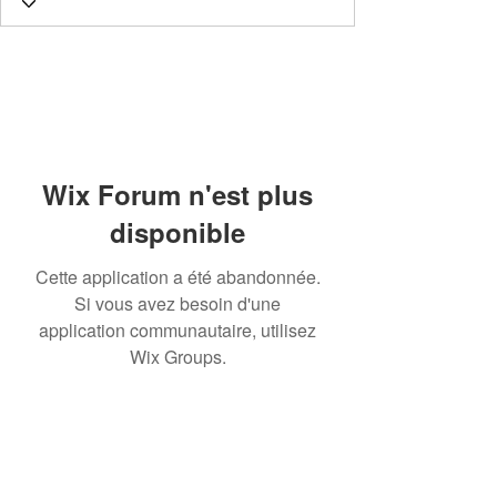
Wix Forum n'est plus
disponible
Cette application a été abandonnée.
Si vous avez besoin d'une
application communautaire, utilisez
Wix Groups.