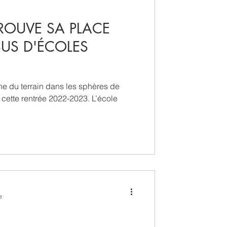
ROUVE SA PLACE
SUS D'ÉCOLES
e du terrain dans les sphères de
cette rentrée 2022-2023. L’école
e