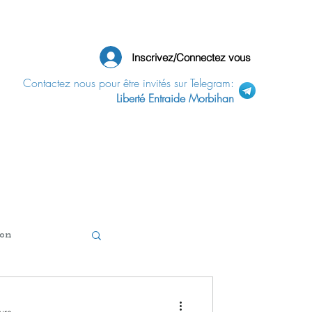
Inscrivez/Connectez vous
Contactez nous pour être invités sur Telegram:
Liberté Entraide Morbihan
ion
Politique