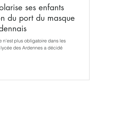
olarise ses enfants
tion du port du masque
rdennais
 n’est plus obligatoire dans les
n lycée des Ardennes a décidé