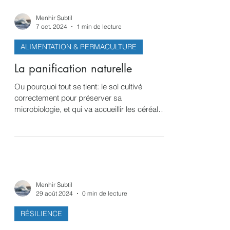
Menhir Subtil
7 oct. 2024
1 min de lecture
ALIMENTATION & PERMACULTURE
La panification naturelle