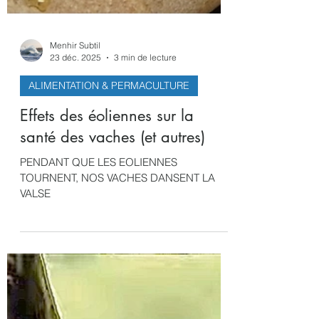
Menhir Subtil
23 déc. 2025
3 min de lecture
ALIMENTATION & PERMACULTURE
Effets des éoliennes sur la
santé des vaches (et autres)
PENDANT QUE LES EOLIENNES
TOURNENT, NOS VACHES DANSENT LA