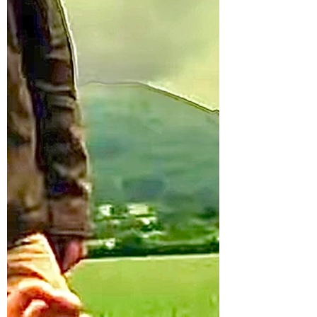
VALSE