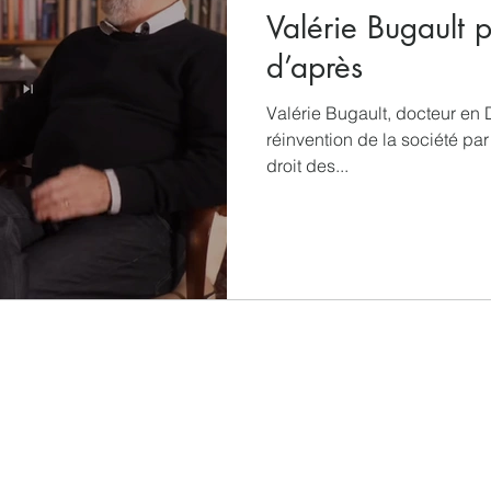
Valérie Bugault
d’après
Valérie Bugault, docteur en 
réinvention de la société par
droit des...