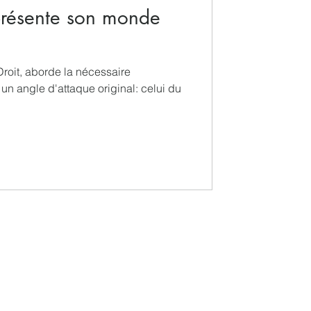
 présente son monde
Droit, aborde la nécessaire
 un angle d'attaque original: celui du