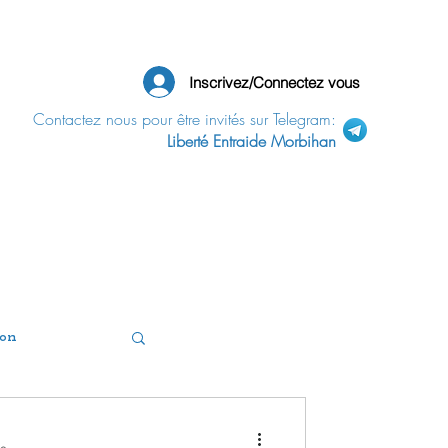
Inscrivez/Connectez vous
Contactez nous pour être invités sur Telegram:
Liberté Entraide Morbihan
ion
Politique