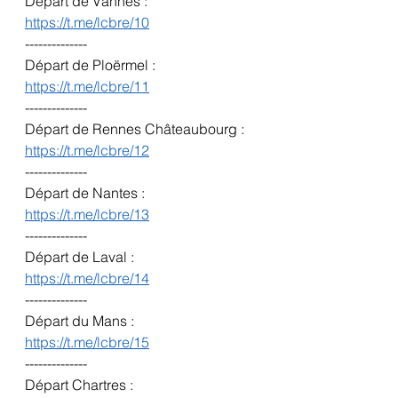
Départ de Vannes :
https://t.me/lcbre/10
--------------
Départ de Ploërmel :
https://t.me/lcbre/11
--------------
Départ de Rennes Châteaubourg :
https://t.me/lcbre/12
--------------
Départ de Nantes :
https://t.me/lcbre/13
--------------
Départ de Laval :
https://t.me/lcbre/14
--------------
Départ du Mans :
https://t.me/lcbre/15
--------------
Départ Chartres :