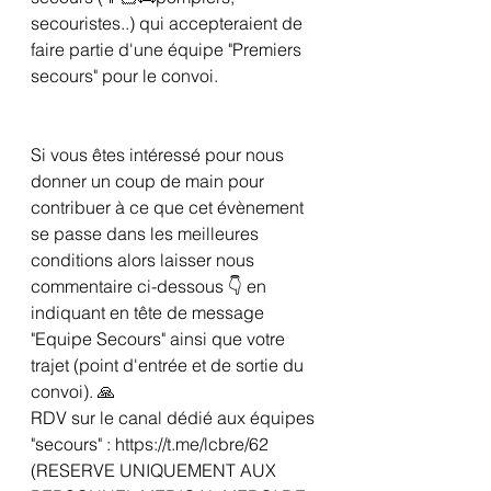
secouristes..) qui accepteraient de 
faire partie d'une équipe "Premiers 
secours" pour le convoi.
Si vous êtes intéressé pour nous 
donner un coup de main pour 
contribuer à ce que cet évènement 
se passe dans les meilleures 
conditions alors laisser nous 
commentaire ci-dessous 👇 en 
indiquant en tête de message 
"Equipe Secours" ainsi que votre 
trajet (point d'entrée et de sortie du 
convoi). 🙏
RDV sur le canal dédié aux équipes 
"secours" : https://t.me/lcbre/62
(RESERVE UNIQUEMENT AUX 