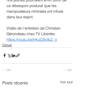
ce désespoir postural que les 
manipulateurs nihilistes ont infusé 
dans leur esprit.
Vidéo de l'entretien de Christian 
Gérondeau chez TV Libertés:
https://youtu.be/HkuCBxIbZ_g
Climat
Voir tout
Posts récents