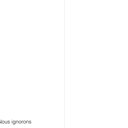
 Nous ignorons 