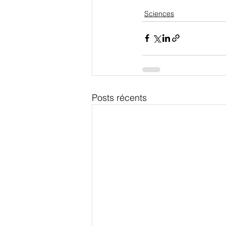
Sciences
Posts récents