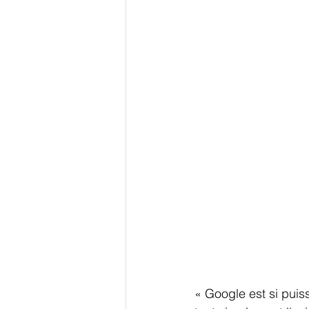
« Google est si puis