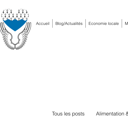
Accueil
Blog/Actualités
Economie locale
M
Tous les posts
Alimentation 