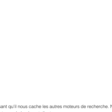
sant qu'il nous cache les autres moteurs de recherche.