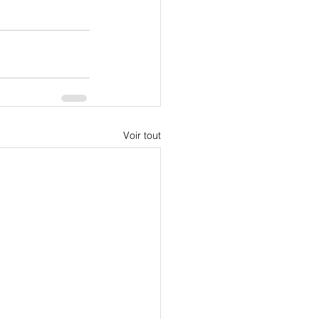
Voir tout