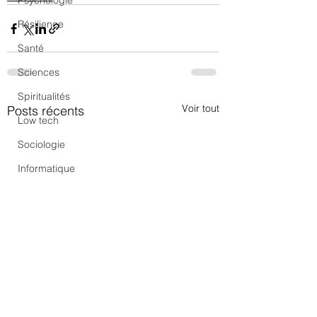
Psychologie
Résilience
Santé
Sciences
Spiritualités
Voir tout
Posts récents
Low tech
Sociologie
Informatique