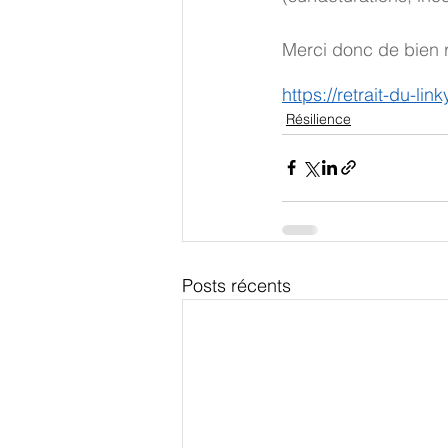
Merci donc de bien r
https://retrait-du-link
Résilience
Posts récents