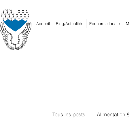
Accueil
Blog/Actualités
Economie locale
M
Tous les posts
Alimentation 