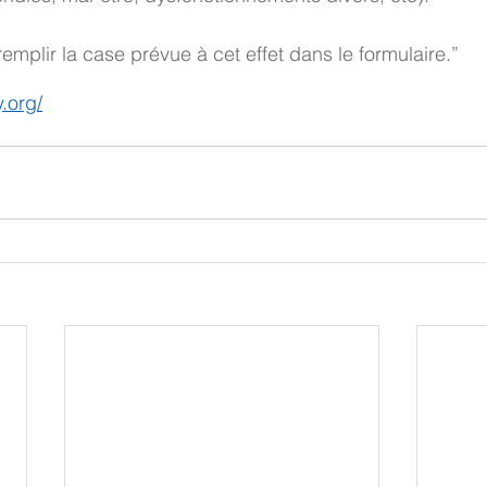
emplir la case prévue à cet effet dans le formulaire.”
y.org/