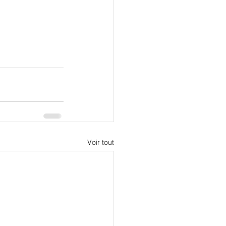
Voir tout