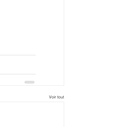
Voir tout