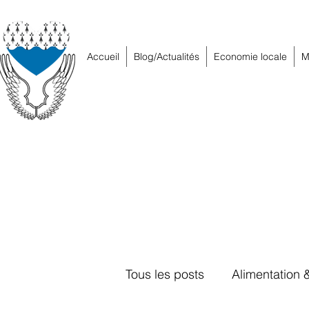
Accueil
Blog/Actualités
Economie locale
M
Tous les posts
Alimentation 