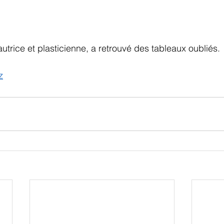
utrice et plasticienne, a retrouvé des tableaux oubliés.
z