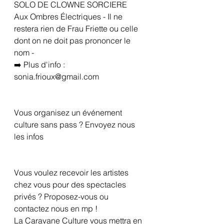
SOLO DE CLOWNE SORCIERE
Aux Ombres Électriques - Il ne 
restera rien de Frau Friette ou celle 
dont on ne doit pas prononcer le 
nom - 
➡️ Plus d'info : 
sonia.frioux@gmail.com
Vous organisez un événement 
culture sans pass ? Envoyez nous 
les infos
Vous voulez recevoir les artistes 
chez vous pour des spectacles 
privés ? Proposez-vous ou 
contactez nous en mp !
La Caravane Culture vous mettra en 