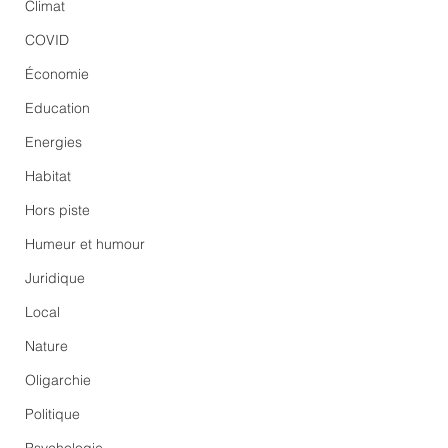
Climat
COVID
Économie
Education
Energies
Habitat
Hors piste
Humeur et humour
Juridique
Local
Nature
Oligarchie
Politique