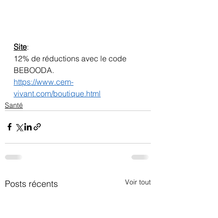
Site
:
12% de réductions avec le code 
BEBOODA.
https://www.cem-
vivant.com/boutique.html
Santé
Voir tout
Posts récents