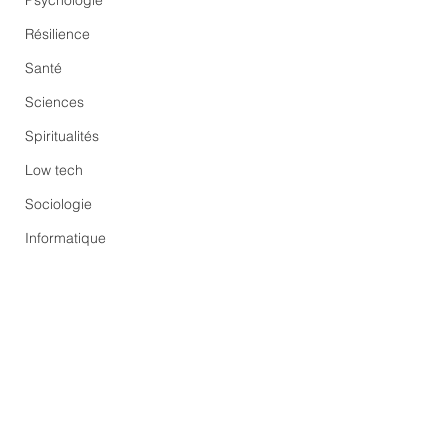
Psychologie
Résilience
Santé
Sciences
Spiritualités
Low tech
Sociologie
Informatique