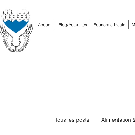
Accueil
Blog/Actualités
Economie locale
M
Tous les posts
Alimentation 