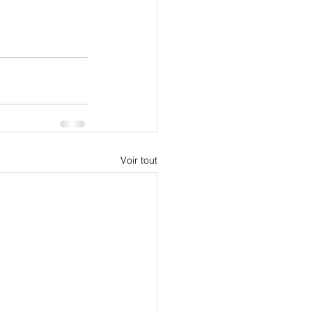
Voir tout