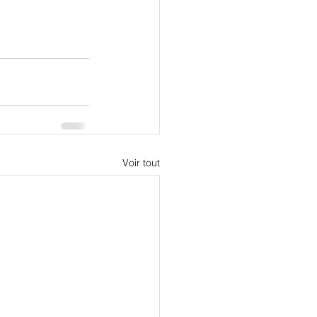
Voir tout