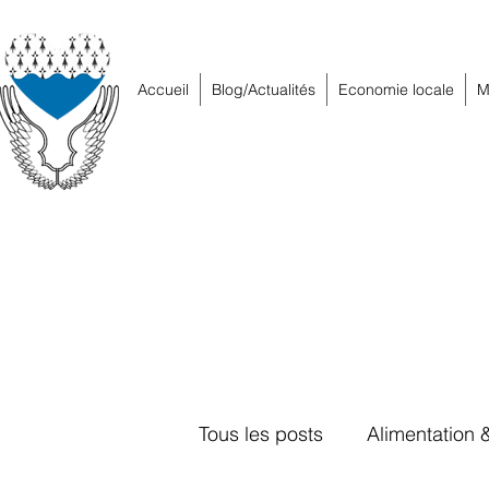
Accueil
Blog/Actualités
Economie locale
M
Tous les posts
Alimentation 