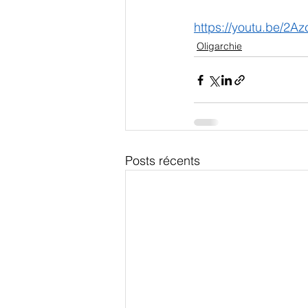
https://youtu.be/2
Oligarchie
Posts récents