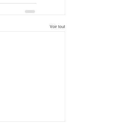
Voir tout