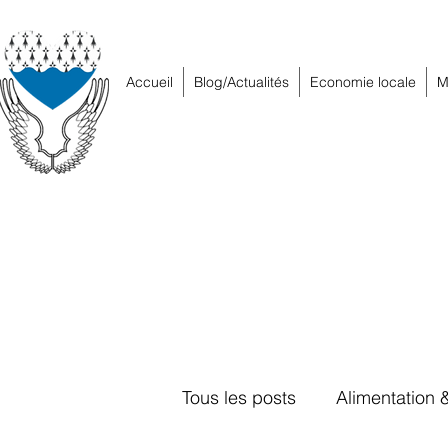
Accueil
Blog/Actualités
Economie locale
M
Tous les posts
Alimentation 