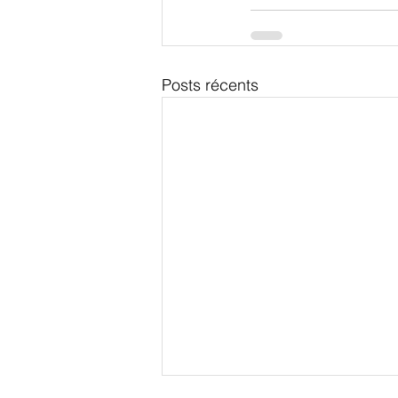
Posts récents