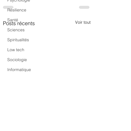
Psychologie
Résilience
Santé
Voir tout
Posts récents
Sciences
Spiritualités
Low tech
Sociologie
Informatique