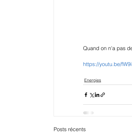
Quand on n'a pas de 
https://youtu.be/fW
Energies
Posts récents