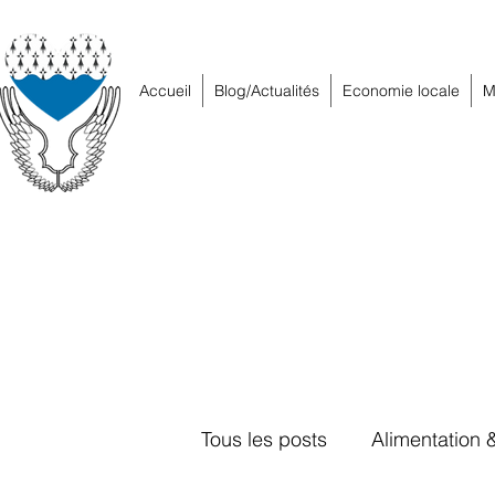
Accueil
Blog/Actualités
Economie locale
M
Tous les posts
Alimentation 