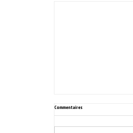
Commentaires