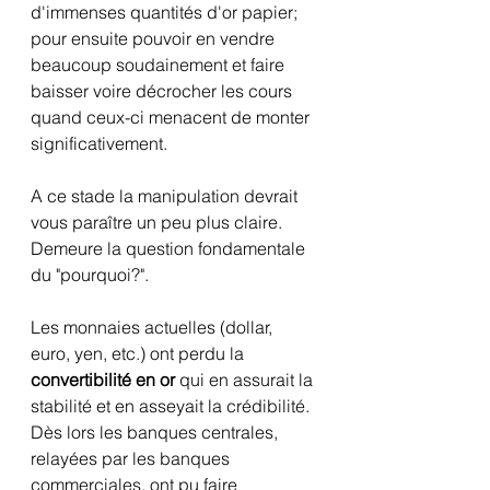
d'immenses quantités d'or papier; 
pour ensuite pouvoir en vendre 
beaucoup soudainement et faire 
baisser voire décrocher les cours 
quand ceux-ci menacent de monter 
significativement.
A ce stade la manipulation devrait 
vous paraître un peu plus claire. 
Demeure la question fondamentale 
du "pourquoi?".
Les monnaies actuelles (dollar, 
euro, yen, etc.) ont perdu la 
convertibilité en or
 qui en assurait la 
stabilité et en asseyait la crédibilité. 
Dès lors les banques centrales, 
relayées par les banques 
commerciales, ont pu faire 