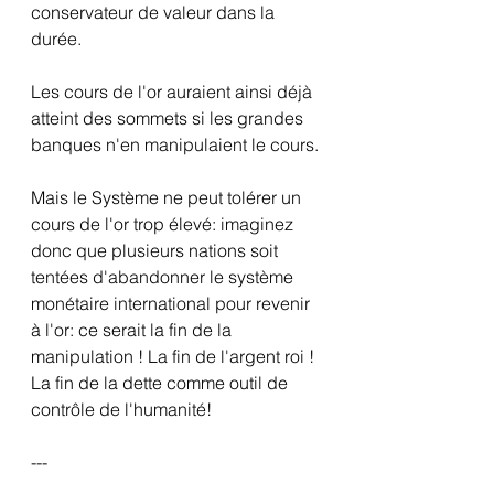
conservateur de valeur dans la 
durée.
Les cours de l'or auraient ainsi déjà 
atteint des sommets si les grandes 
banques n'en manipulaient le cours.
Mais le Système ne peut tolérer un 
cours de l'or trop élevé: imaginez 
donc que plusieurs nations soit 
tentées d'abandonner le système 
monétaire international pour revenir 
à l'or: ce serait la fin de la 
manipulation ! La fin de l'argent roi ! 
La fin de la dette comme outil de 
contrôle de l'humanité!
---