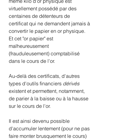
même kilo d'or physique est 
virtuellement possédé par des 
centaines de détenteurs de 
certificat qui ne demandent jamais à 
convertir le papier en or physique.
Et cet "or papier" est 
malheureusement 
(frauduleusement) comptabilisé 
dans le cours de l'or. 
Au-delà des certificats, d'autres 
types d'outils financiers 
dérivés
existent et permettent, notamment, 
de parier à la baisse ou à la hausse 
sur le cours de l'or.
Il est ainsi devenu possible 
d'accumuler lentement (pour ne pas 
faire monter brusquement le cours) 