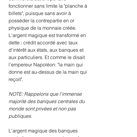
fonctionner sans limite la "planche à 
billets", puisque sans avoir à 
posséder la contrepartie en or 
physique de la monnaie créée. 
L'argent magique est transformé en 
dette : crédit accordé avec taux 
d'intérêt aux états, aux banques et 
aux particuliers. Et comme le disait 
l'empereur Napoléon: "la main qui 
donne est au-dessus de la main qui 
reçoit".
NOTE: Rappelons que l'immense 
majorité des banques centrales du 
monde sont privées et non pas 
publiques.
L'argent magique des banques 