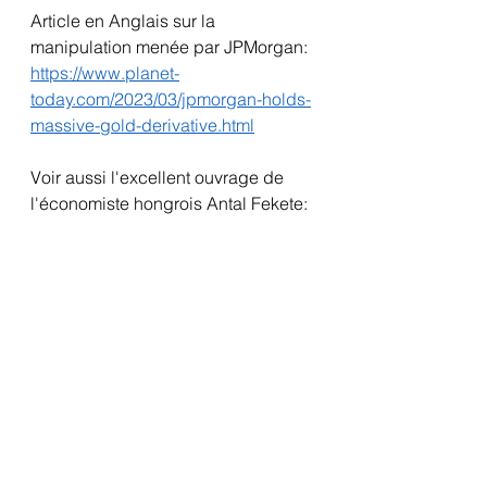
Article en Anglais sur la 
manipulation menée par JPMorgan:
https://www.planet-
today.com/2023/03/jpmorgan-holds-
massive-gold-derivative.html
Voir aussi l'excellent ouvrage de 
l'économiste hongrois Antal Fekete: