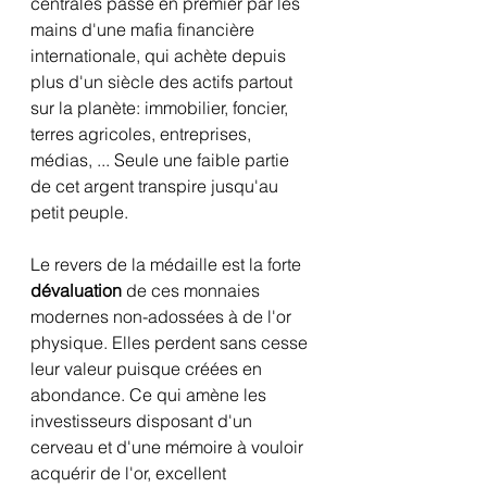
centrales passe en premier par les 
mains d'une mafia financière 
internationale, qui achète depuis 
plus d'un siècle des actifs partout 
sur la planète: immobilier, foncier, 
terres agricoles, entreprises, 
médias, ... Seule une faible partie 
de cet argent transpire jusqu'au 
petit peuple.
Le revers de la médaille est la forte 
dévaluation
 de ces monnaies 
modernes non-adossées à de l'or 
physique. Elles perdent sans cesse 
leur valeur puisque créées en 
abondance. Ce qui amène les 
investisseurs disposant d'un 
cerveau et d'une mémoire à vouloir 
acquérir de l'or, excellent 