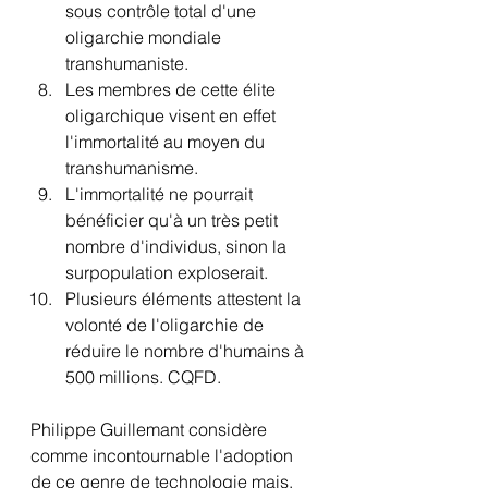
sous contrôle total d'une 
oligarchie mondiale 
transhumaniste.
Les membres de cette élite 
oligarchique visent en effet 
l'immortalité au moyen du 
transhumanisme.
L'immortalité ne pourrait 
bénéficier qu'à un très petit 
nombre d'individus, sinon la 
surpopulation exploserait.
Plusieurs éléments attestent la 
volonté de l'oligarchie de 
réduire le nombre d'humains à 
500 millions. CQFD.
Philippe Guillemant considère 
comme incontournable l'adoption 
de ce genre de technologie mais, 