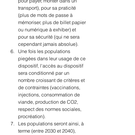
pour payer, monter dans un 
transport), pour sa praticité 
(plus de mots de passe à 
mémoriser, plus de billet papier 
ou numérique à exhiber) et 
pour sa sécurité (qui ne sera 
cependant jamais absolue).
Une fois les populations 
piegées dans leur usage de ce 
dispositif, l'accès au dispositif 
sera conditionné par un 
nombre croissant de critères et 
de contraintes (vaccinations, 
injections, consommation de 
viande, production de CO2, 
respect des normes sociales, 
procréation).
Les populations seront ainsi, à 
terme (entre 2030 et 2040), 