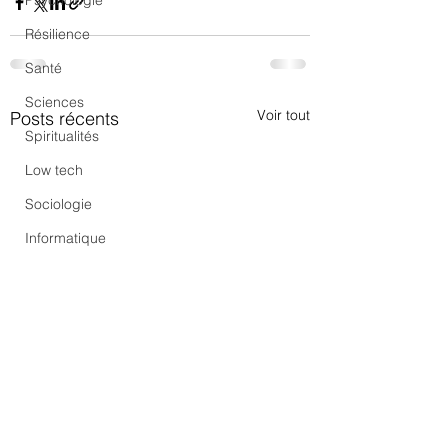
Psychologie
Résilience
Santé
Sciences
Voir tout
Posts récents
Spiritualités
Low tech
Sociologie
Informatique