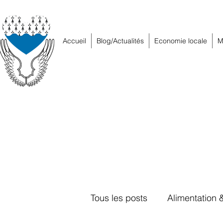
Accueil
Blog/Actualités
Economie locale
M
Tous les posts
Alimentation 