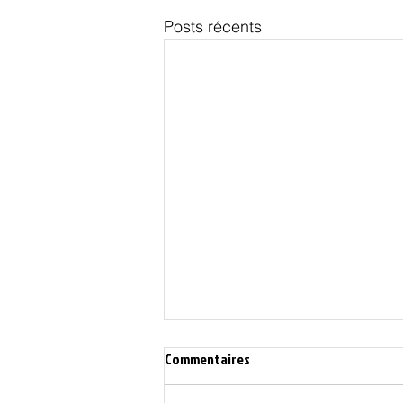
Posts récents
Commentaires