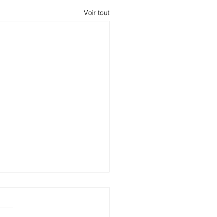
Voir tout