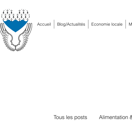
Accueil
Blog/Actualités
Economie locale
M
Tous les posts
Alimentation 