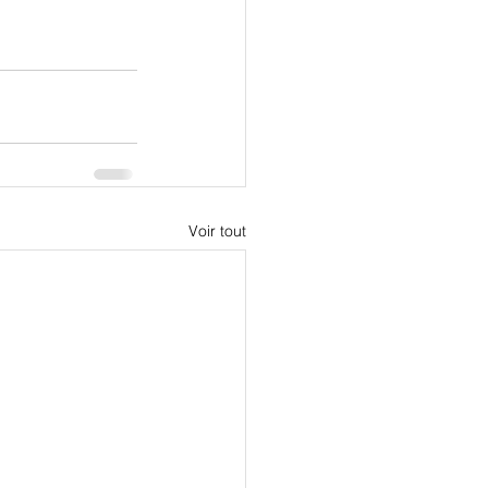
Voir tout