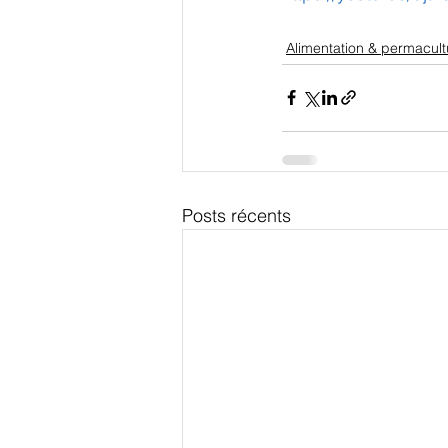
Alimentation & permacult
Posts récents