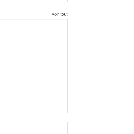
Voir tout