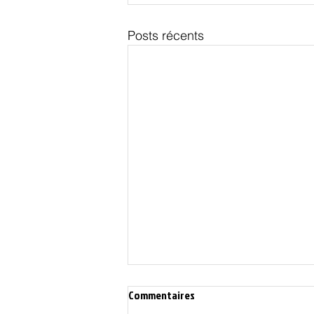
Posts récents
Commentaires