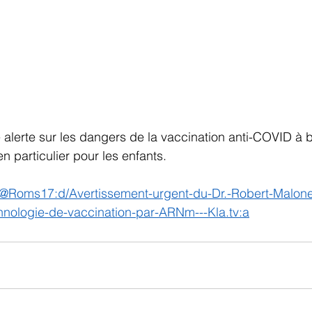
alerte sur les dangers de la vaccination anti-COVID à 
 particulier pour les enfants.
chnologie-de-vaccination-par-ARNm---Kla.tv:a