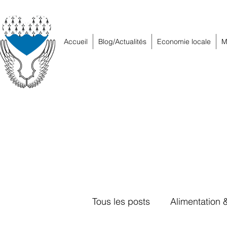
Accueil
Blog/Actualités
Economie locale
M
Tous les posts
Alimentation 