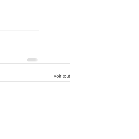
Voir tout