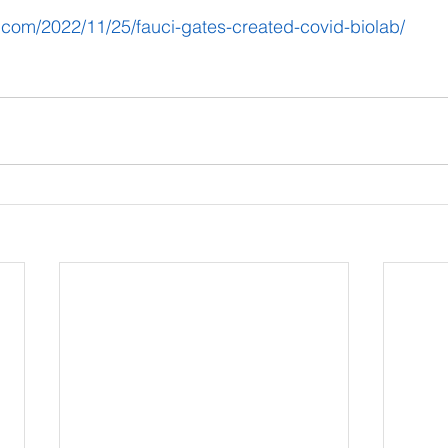
.com/2022/11/25/fauci-gates-created-covid-biolab/