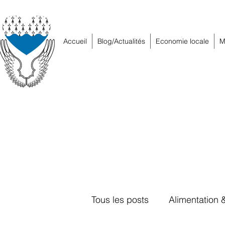
Accueil
Blog/Actualités
Economie locale
M
Tous les posts
Alimentation 