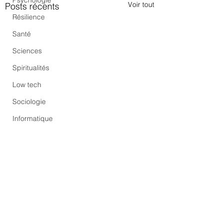
Psychologie
Voir tout
Posts récents
Résilience
Santé
Sciences
Spiritualités
Low tech
Sociologie
Informatique
Commentaires